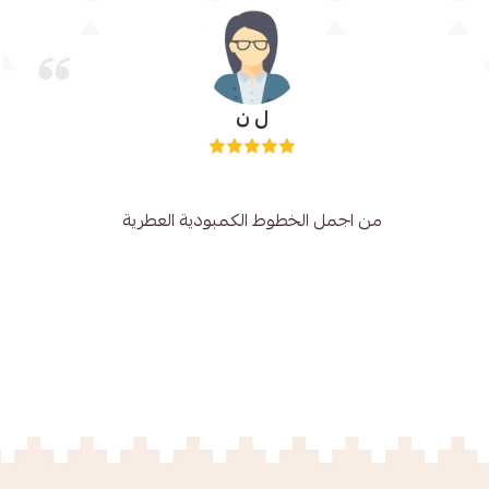
ل ن
من اجمل الخطوط الكمبودية العطرية