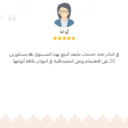
ل ن
في النادر تجد خدمات مابعد البيع بهذا المستوى 🙏 مشكورين
على الاهتمام وعلى المصداقية في النوادر بكافة أنواعها 👍🏻